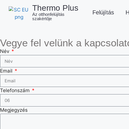
Thermo Plus
Felújítás
H
Az otthonfelújítás
szakértője
Vegye fel velünk a kapcsolat
Név
Email
Telefonszám
Megjegyzés