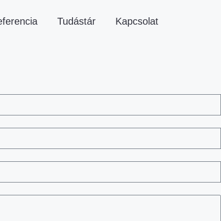
ferencia
Tudástár
Kapcsolat