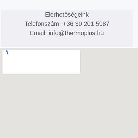
Elérhetőségeink
Telefonszám: +36 30 201 5987
Email: info@thermoplus.hu