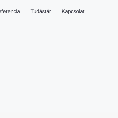
ferencia
Tudástár
Kapcsolat