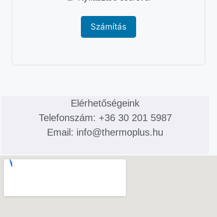
Számítás
Elérhetőségeink
Telefonszám: +36 30 201 5987
Email: info@thermoplus.hu