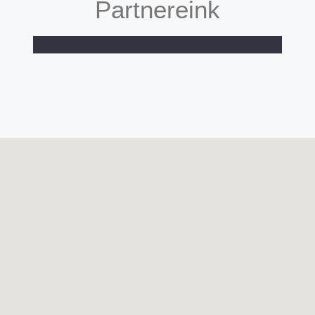
Partnereink