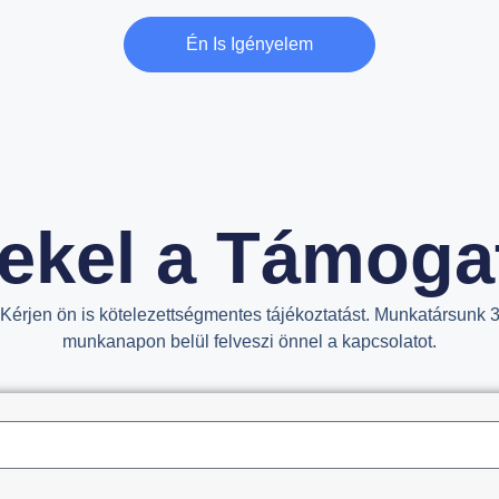
Én Is Igényelem
ekel a Támoga
Kérjen ön is kötelezettségmentes tájékoztatást. Munkatársunk 
munkanapon belül felveszi önnel a kapcsolatot.