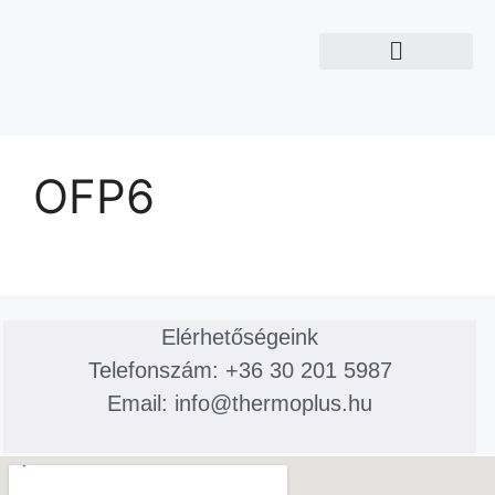
OFP6
Elérhetőségeink
Telefonszám: +36 30 201 5987
Email: info@thermoplus.hu