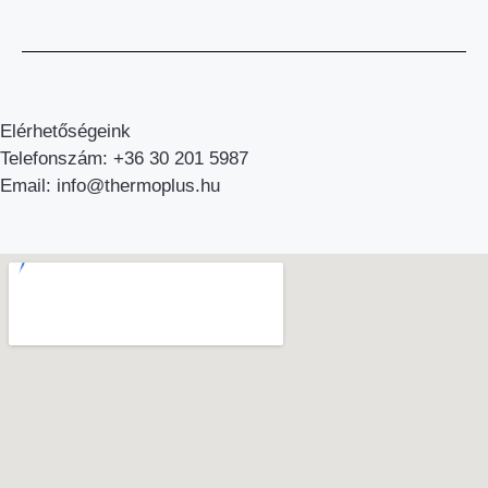
Elérhetőségeink
Telefonszám: +36 30 201 5987
Email: info@thermoplus.hu