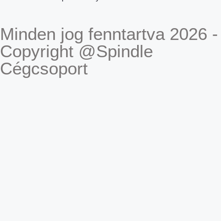
Minden jog fenntartva 2026 -
Copyright @Spindle
Cégcsoport