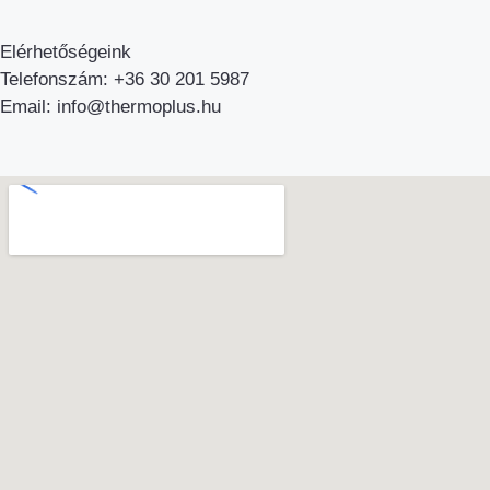
Elérhetőségeink
Telefonszám: +36 30 201 5987
Email: info@thermoplus.hu