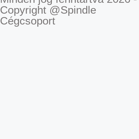
Copyright @Spindle
Cégcsoport